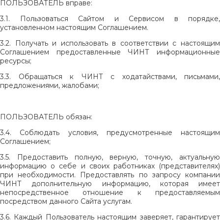
ПОЛЬЗОВАТЕЛЬ вправе:
3.1. Пользоваться Сайтом и Сервисом в порядке,
установленном настоящим Соглашением.
3.2. Получать и использовать в соответствии с настоящим
Соглашением предоставленные ЧИНТ информационные
ресурсы;
3.3. Обращаться к ЧИНТ с ходатайствами, письмами,
предложениями, жалобами;
ПОЛЬЗОВАТЕЛЬ обязан:
3.4. Соблюдать условия, предусмотренные настоящим
Соглашением;
3.5. Предоставить полную, верную, точную, актуальную
информацию о себе и своих работниках (представителях)
при необходимости. Предоставлять по запросу компании
ЧИНТ дополнительную информацию, которая имеет
непосредственное отношение к предоставляемым
посредством данного Сайта услугам.
3.6. Каждый Пользователь настоящим заверяет, гарантирует