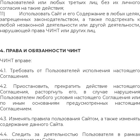
Пользователей или любых третьих лиц без их личного
согласия на такие действия;
11)
Использовать Сайт и его Содержание в любых целях
запрещенных законодательством, а также подстрекать к
любой незаконной деятельности или другой деятельности,
нарушающей права ЧИНТ или других лиц.
4. ПРАВА И ОБЯЗАННОСТИ ЧИНТ
ЧИНТ вправе:
4.1. Требовать от Пользователей исполнения настоящего
Соглашения.
4.2. Приостановить, прекратить действие настоящего
Соглашения, расторгнуть его, в случае нарушения
Пользователем любого условия настоящего Соглашения или
по иным основаниям предусмотренных настоящим
Соглашением.
4.3. Изменять правила пользования Сайтом, а также изменять
содержание данного Сайта.
4.4. Следить за деятельностью Пользователя в рамках