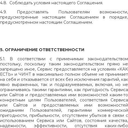
4.8. Соблюдать условия настоящего Соглашения.
4.9. Предоставлять Пользователям возможности,
предусмотренные настоящим Соглашением в порядке,
предусмотренном настоящим Соглашением.
5. ОГРАНИЧЕНИЕ ОТВЕТСТВЕННОСТИ
5.1. В соответствии с применимым законодательством
постольку, поскольку таким законодательством прямо не
запрещено иное, Сервис предоставляется на условиях «КАК
ЕСТЬ» и ЧИНТ в максимально полном объеме не принимает
на себя и отказывается от всех без исключения гарантий, как
явно выраженных, так и подразумеваемых, включая, но не
ограничиваясь такими гарантиями, как пригодность Сервиса
или Сайтов и предоставляемых ими возможностей каким-то
конкретным целям Пользователей, соответствия Сервиса
или Сайтов и предоставляемых ими возможностей
ожиданиям Пользователей, гарантиями коммерческой
пригодности, прибыльности, отсутствием убытков в связи с
использованием Сервиса или Сайтов, состояния качества,
надёжности, эффективности, отсутствия каких-либо