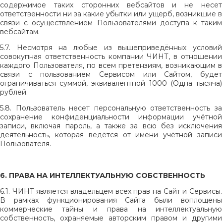
содержимое таких сторонних вебсайтов и не несет
ответственности ни за какие убытки или ущерб, возникшие в
связи с осуществлением Пользователями доступа к таким
вебсайтам.
5.7. Несмотря на любые из вышеприведённых условий
совокупная ответственность компании ЧИНТ, в отношении
каждого Пользователя, по всем претензиям, возникающим в
связи с пользованием Сервисом или Сайтом, будет
ограничиваться суммой, эквивалентной 1000 (Одна тысяча)
рублей.
5.8. Пользователь несет персональную ответственность за
сохранение конфиденциальности информации учётной
записи, включая пароль, а также за всю без исключения
деятельность, которая ведётся от имени учётной записи
Пользователя.
6. ПРАВА НА ИНТЕЛЛЕКТУАЛЬНУЮ СОБСТВЕННОСТЬ
6.1. ЧИНТ является владельцем всех прав на Сайт и Сервисы.
В рамках функционирования Сайта были воплощены
коммерческие тайны и права на интеллектуальную
собственность, охраняемые авторским правом и другими