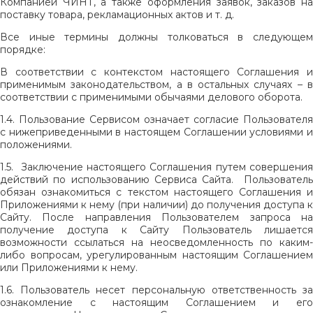
Компанией ЧИНТ, а также оформления заявок, заказов на
поставку товара, рекламационных актов и т. д.
Все иные термины должны толковаться в следующем
порядке:
В соответствии с контекстом настоящего Соглашения и
применимым законодательством, а в остальных случаях – в
соответствии с применимыми обычаями делового оборота.
1.4. Пользование Сервисом означает согласие Пользователя
с нижеприведенными в настоящем Соглашении условиями и
положениями.
1.5. Заключение настоящего Соглашения путем совершения
действий по использованию Сервиса Сайта. Пользователь
обязан ознакомиться с текстом настоящего Соглашения и
Приложениями к нему (при наличии) до получения доступа к
Сайту. После направления Пользователем запроса на
получение доступа к Сайту Пользователь лишается
возможности ссылаться на неосведомленность по каким-
либо вопросам, урегулированным настоящим Соглашением
или Приложениями к нему.
1.6. Пользователь несет персональную ответственность за
ознакомление с настоящим Соглашением и его