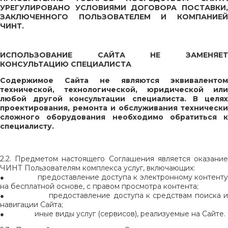
УРЕГУЛИРОВАНО УСЛОВИЯМИ ДОГОВОРА ПОСТАВКИ,
ЗАКЛЮЧЕННОГО ПОЛЬЗОВАТЕЛЕМ И КОМПАНИЕЙ
ЧИНТ.
ИСПОЛЬЗОВАНИЕ САЙТА НЕ ЗАМЕНЯЕТ
КОНСУЛЬТАЦИЮ СПЕЦИАЛИСТА
Содержимое Сайта не являются эквивалентом
технической, технологической, юридической или
любой другой консультации специалиста. В целях
проектирования, ремонта и обслуживания технически
сложного оборудования необходимо обратиться к
специалисту.
2.2. Предметом настоящего Соглашения является оказание
ЧИНТ Пользователям комплекса услуг, включающих:
предоставление доступа к электронному контент
●
на бесплатной основе, с правом просмотра контента;
предоставление доступа к средствам поиска 
●
навигации Сайта;
иные виды услуг (сервисов), реализуемые на Сайте.
●