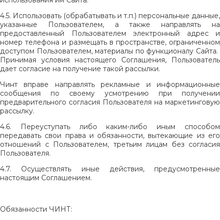
использования им Сайта.
4.5. Использовать (обрабатывать и т.п.) персональные данные,
указанные Пользователем, а также направлять на
предоставленный Пользователем электронный адрес и
номер телефона и размещать в пространстве, ограниченном
доступом Пользователем, материалы по функционалу Сайта.
Принимая условия настоящего Соглашения, Пользователь
дает согласие на получение такой рассылки.
Чинт вправе направлять рекламные и информационные
сообщения по своему усмотрению при получении
предварительного согласия Пользователя на маркетинговую
рассылку.
4.6. Переуступать либо каким-либо иным способом
передавать свои права и обязанности, вытекающие из его
отношений с Пользователем, третьим лицам без согласия
Пользователя.
4.7. Осуществлять иные действия, предусмотренные
настоящим Соглашением.
Обязанности ЧИНТ: