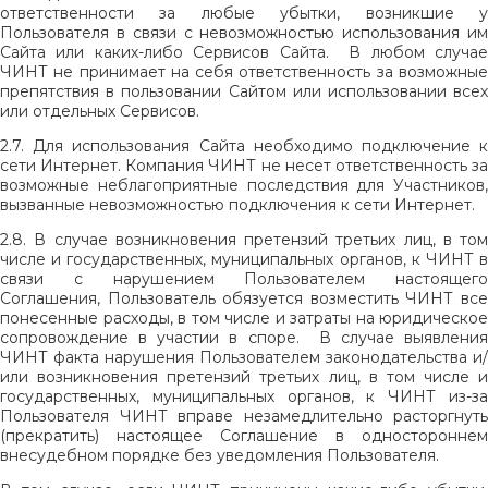
ответственности за любые убытки, возникшие у
Пользователя в связи с невозможностью использования им
Сайта или каких-либо Сервисов Сайта.
В любом случае
ЧИНТ не принимает на себя ответственность за возможные
препятствия в пользовании Сайтом или использовании всех
или отдельных Сервисов.
2.7. Для использования Сайта необходимо подключение к
сети Интернет. Компания ЧИНТ не несет ответственность за
возможные неблагоприятные последствия для Участников,
вызванные невозможностью подключения к сети Интернет.
2.8. В случае возникновения претензий третьих лиц, в том
числе и государственных, муниципальных органов, к ЧИНТ в
связи с нарушением Пользователем настоящего
Соглашения, Пользователь обязуется возместить ЧИНТ все
понесенные расходы, в том числе и затраты на юридическое
сопровождение в участии в споре.
В случае выявления
ЧИНТ факта нарушения Пользователем законодательства и/
или возникновения претензий третьих лиц, в том числе и
государственных, муниципальных органов, к ЧИНТ из-за
Пользователя ЧИНТ вправе незамедлительно расторгнуть
(прекратить) настоящее Соглашение в одностороннем
внесудебном порядке без уведомления Пользователя.