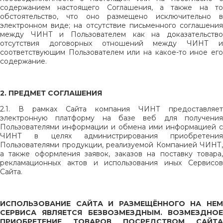
содержанием настоящего Соглашения, а также на то
обстоятельство, что оно размещено исключительно в
электронном виде; на отсутствие письменного соглашения
между ЧИНТ и Пользователем как на доказательство
отсутствия договорных отношений между ЧИНТ и
соответствующим Пользователем или на какое-то иное его
содержание.
2. ПРЕДМЕТ СОГЛАШЕНИЯ
2.1. В рамках Сайта компания ЧИНТ предоставляет
электронную платформу на базе веб для получения
Пользователями информации и обмена ими информацией с
ЧИНТ в целях администрирования приобретения
Пользователями продукции, реализуемой Компанией ЧИНТ,
а также оформления заявок, заказов на поставку товара,
рекламационных актов и использования иных Сервисов
Сайта.
ИСПОЛЬЗОВАНИЕ САЙТА И РАЗМЕЩЁННОГО НА НЕМ
СЕРВИСА ЯВЛЯЕТСЯ БЕЗВОЗМЕЗДНЫМ. ВОЗМЕЗДНОЕ
ПРИОБРЕТЕНИЕ ТОВАРОВ ПОСРЕДСТВОМ САЙТА