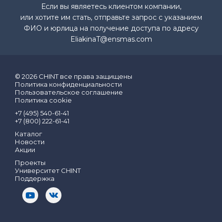
Если вы являетесь клиентом компании,
или хотите им стать, отправьте запрос с указанием
ФИО и юрлица на получение доступа по адресу
EliakinaT@ensmas.com
© 2026 CHINT все права защищены
Политика конфиденциальности
Пользовательское соглашение
Политика cookie
+7 (495) 540-61-41
+7 (800) 222-61-41
Каталог
Новости
Акции
Проекты
Университет CHINT
Поддержка